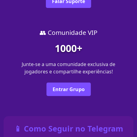
Falar Suporte
👥 Comunidade VIP
1000+
Junte-se a uma comunidade exclusiva de
jogadores e compartilhe experiências!
Entrar Grupo
📱 Como Seguir no Telegram