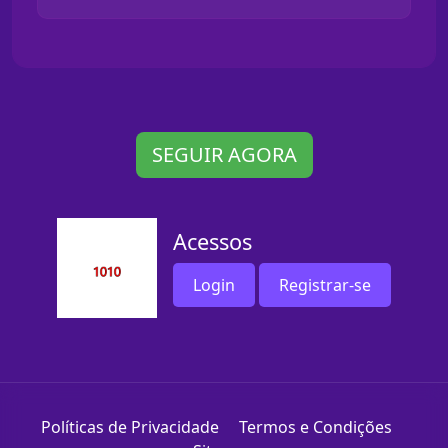
SEGUIR AGORA
Acessos
Login
Registrar-se
Políticas de Privacidade
Termos e Condições