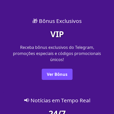
🎁 Bônus Exclusivos
VIP
Receba bônus exclusivos do Telegram,
promoções especiais e códigos promocionais
únicos!
Ver Bônus
📢 Notícias em Tempo Real
24/7