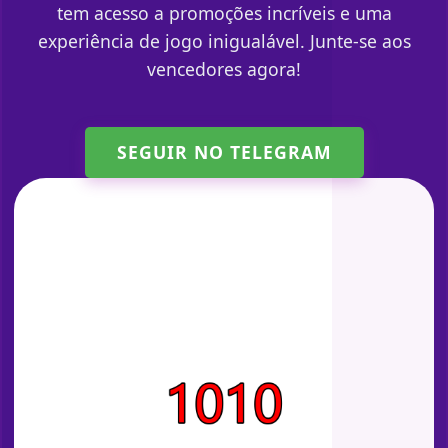
tem acesso a promoções incríveis e uma
experiência de jogo inigualável. Junte-se aos
vencedores agora!
SEGUIR NO TELEGRAM