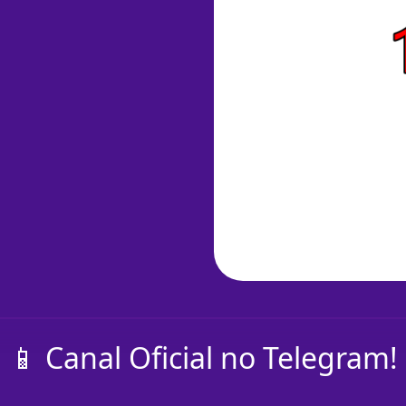
📱 Canal Oficial no Telegram!