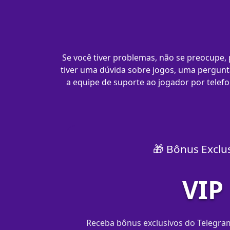
Se você tiver problemas, não se preocupe, 
tiver uma dúvida sobre jogos, uma pergun
a equipe de suporte ao jogador por telef
🎁 Bônus Exclu
VIP
Receba bônus exclusivos do Telegra