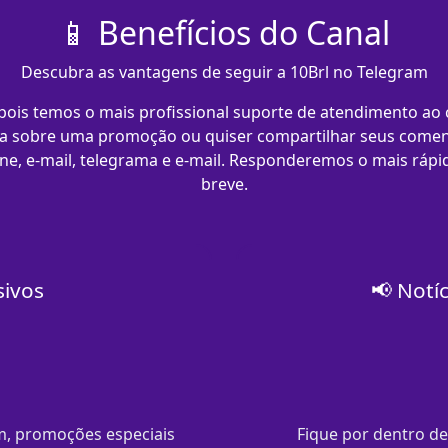
📱 Benefícios do Canal
Descubra as vantagens de seguir a 10Brl no Telegram
pois temos o mais profissional suporte de atendimento ao cl
ta sobre uma promoção ou quiser compartilhar seus comen
one, e-mail, telegrama e e-mail. Responderemos o mais rápi
breve.
sivos
📢 Notí
m, promoções especiais
Fique por dentro d