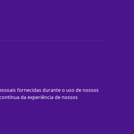
essoais fornecidas durante o uso de nossos
 contínua da experiência de nossos