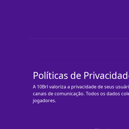
Políticas de Privacida
A 10Brl valoriza a privacidade de seus usu
canais de comunicação. Todos os dados cole
jogadores.