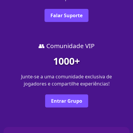
Falar Suporte
👥 Comunidade VIP
1000+
Junte-se a uma comunidade exclusiva de
jogadores e compartilhe experiências!
Entrar Grupo