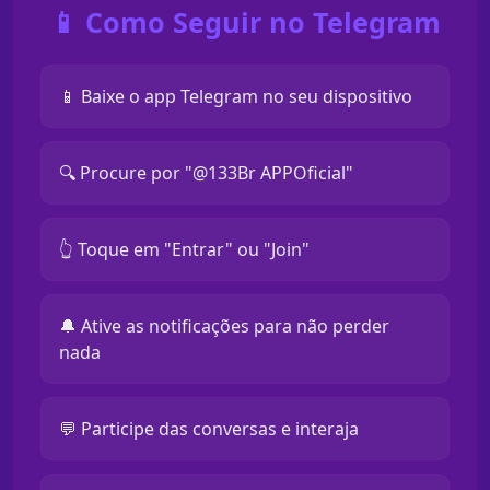
📱 Como Seguir no Telegram
📱 Baixe o app Telegram no seu dispositivo
🔍 Procure por "@133Br APPOficial"
👆 Toque em "Entrar" ou "Join"
🔔 Ative as notificações para não perder
nada
💬 Participe das conversas e interaja