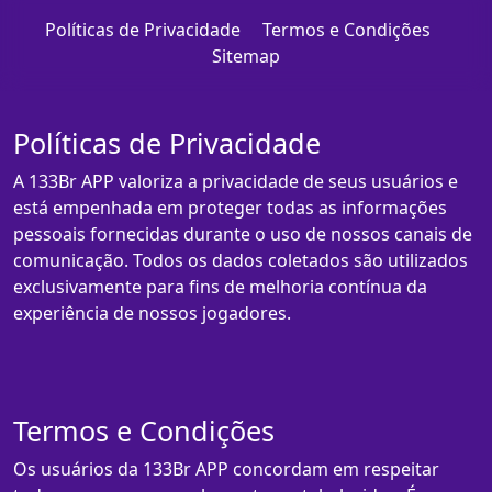
Políticas de Privacidade
Termos e Condições
Sitemap
Políticas de Privacidade
A 133Br APP valoriza a privacidade de seus usuários e
está empenhada em proteger todas as informações
pessoais fornecidas durante o uso de nossos canais de
comunicação. Todos os dados coletados são utilizados
exclusivamente para fins de melhoria contínua da
experiência de nossos jogadores.
Termos e Condições
Os usuários da 133Br APP concordam em respeitar