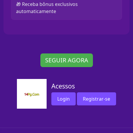
🎁 Receba bônus exclusivos
automaticamente
SEGUIR AGORA
Acessos
Login
Registrar-se