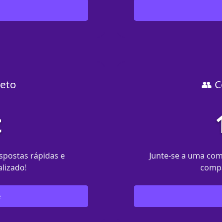
reto
👥 
t
espostas rápidas e
Junte-se a uma com
lizado!
compa
e