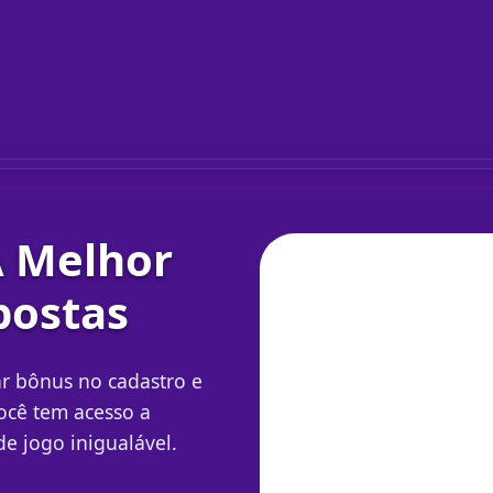
A Melhor
postas
r bônus no cadastro e
ocê tem acesso a
e jogo inigualável.