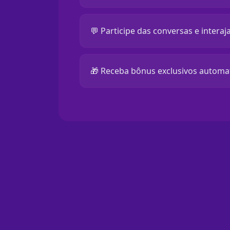
💬 Participe das conversas e interaj
🎁 Receba bônus exclusivos autom