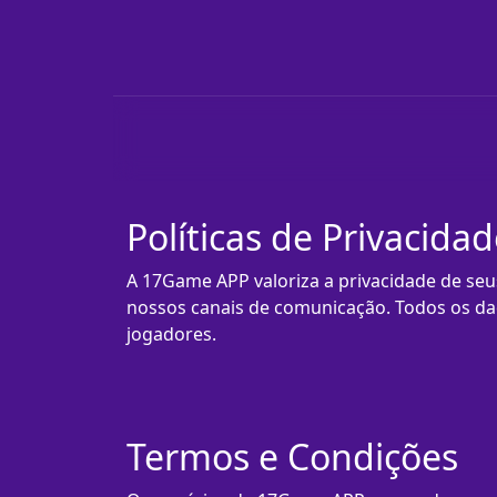
Políticas de Privacida
A 17Game APP valoriza a privacidade de se
nossos canais de comunicação. Todos os dad
jogadores.
Termos e Condições