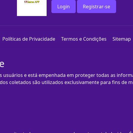
Login
Registrar-se
Políticas de Privacidade
Termos e Condições
Sitemap
de
us usuários e está empenhada em proteger todas as inform
os coletados são utilizados exclusivamente para fins de m