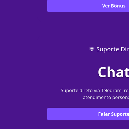
Ver Bônus
💬 Suporte Di
Cha
Suporte direto via Telegram, r
atendimento persona
Falar Suport