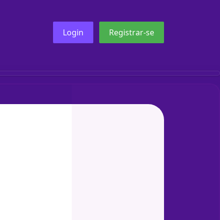
Login
Registrar-se