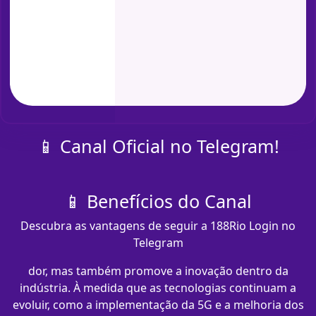
📱 Canal Oficial no Telegram!
📱 Benefícios do Canal
Descubra as vantagens de seguir a 188Rio Login no
Telegram
dor, mas também promove a inovação dentro da
indústria. À medida que as tecnologias continuam a
evoluir, como a implementação da 5G e a melhoria dos