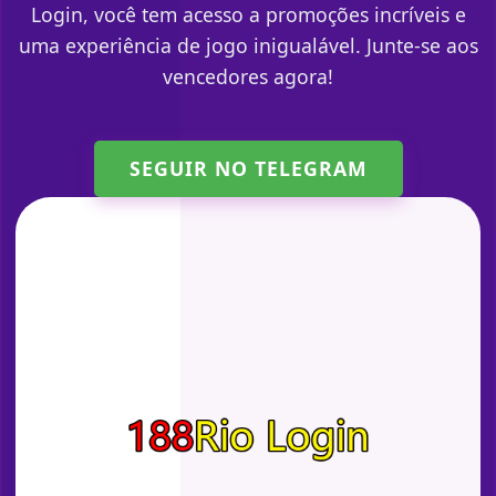
Login, você tem acesso a promoções incríveis e
uma experiência de jogo inigualável. Junte-se aos
vencedores agora!
SEGUIR NO TELEGRAM