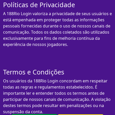
Políticas de Privacidade
A 188Rio Login valoriza a privacidade de seus usuários e
está empenhada em proteger todas as informações
pessoais fornecidas durante o uso de nossos canais de
comunicação. Todos os dados coletados são utilizados
exclusivamente para fins de melhoria contínua da
experiência de nossos jogadores.
Termos e Condições
Os usuários da 188Rio Login concordam em respeitar
todas as regras e regulamentos estabelecidos. É
importante ler e entender todos os termos antes de
participar de nossos canais de comunicação. A violação
destes termos pode resultar em penalizações ou na
suspensão da conta.