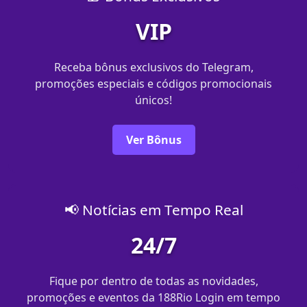
VIP
Receba bônus exclusivos do Telegram,
promoções especiais e códigos promocionais
únicos!
Ver Bônus
📢 Notícias em Tempo Real
24/7
Fique por dentro de todas as novidades,
promoções e eventos da 188Rio Login em tempo