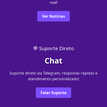
real!
Ver Notícias
💬 Suporte Direto
Chat
Suporte direto via Telegram, respostas rápidas e
atendimento personalizado!
Falar Suporte