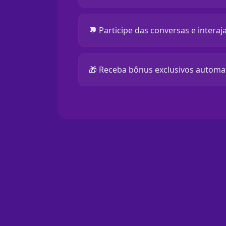
💬 Participe das conversas e interaj
🎁 Receba bônus exclusivos autom