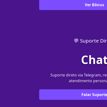
Ver Bônus
💬 Suporte Di
Cha
Suporte direto via Telegram, r
atendimento persona
Falar Suport