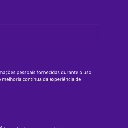
rmações pessoais fornecidas durante o uso
e melhoria contínua da experiência de