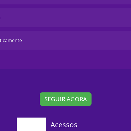
a
aticamente
SEGUIR AGORA
Acessos