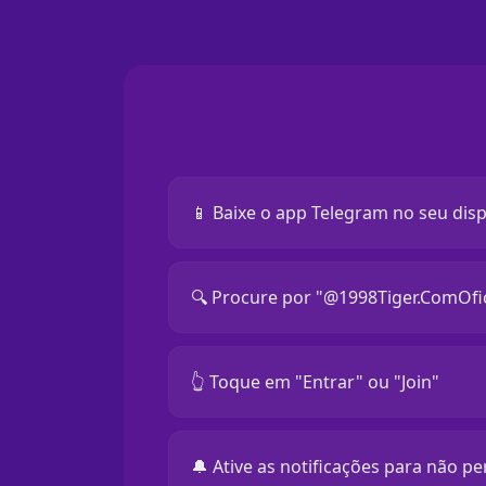
📱 Baixe o app Telegram no seu disp
🔍 Procure por "@1998Tiger.ComOfic
👆 Toque em "Entrar" ou "Join"
🔔 Ative as notificações para não p