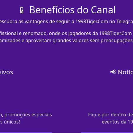
📱 Benefícios do Canal
escubra as vantagens de seguir a 1998Tiger.Com no Telegr
fissional e renomado, onde os jogadores da 1998Tiger.Com B
amizades e aproveitam grandes valores sem preocupações
sivos
📢 Notí
m, promoções especiais
Fique por dentro d
s únicos!
eventos da 1