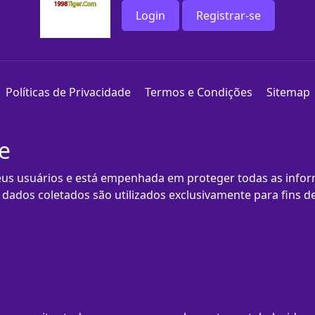
Login
Registrar-se
Políticas de Privacidade
Termos e Condições
Sitemap
de
seus usuários e está empenhada em proteger todas as info
dados coletados são utilizados exclusivamente para fins d