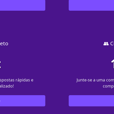
reto
👥 
t
espostas rápidas e
Junte-se a uma com
lizado!
compa
e