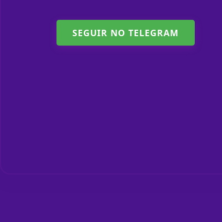
SEGUIR NO TELEGRAM