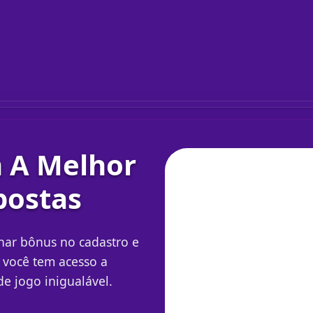
m A Melhor
postas
har bônus no cadastro e
 você tem acesso a
e jogo inigualável.