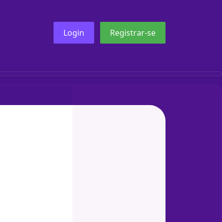
Login
Registrar-se