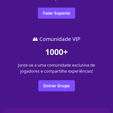
Falar Suporte
👥 Comunidade VIP
1000+
Junte-se a uma comunidade exclusiva de
jogadores e compartilhe experiências!
Entrar Grupo