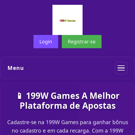
Login
Registrar-se
Menu
📱 199W Games A Melhor
Plataforma de Apostas
Cadastre-se na 199W Games para ganhar bônus
no cadastro e em cada recarga. Com a 199W