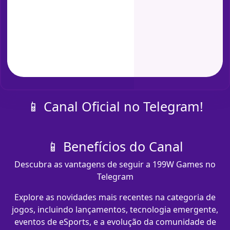
📱 Canal Oficial no Telegram!
📱 Benefícios do Canal
Descubra as vantagens de seguir a 199W Games no
Telegram
Explore as novidades mais recentes na categoria de
jogos, incluindo lançamentos, tecnologia emergente,
eventos de eSports, e a evolução da comunidade de