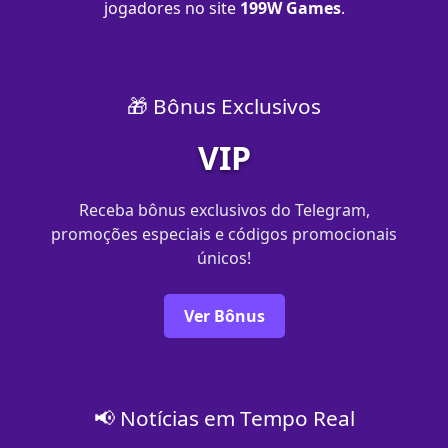
jogadores no site
199W Games
.
🎁 Bônus Exclusivos
VIP
Receba bônus exclusivos do Telegram,
promoções especiais e códigos promocionais
únicos!
Ver Bônus
📢 Notícias em Tempo Real