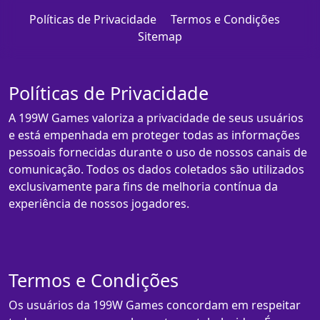
Políticas de Privacidade
Termos e Condições
Sitemap
Políticas de Privacidade
A 199W Games valoriza a privacidade de seus usuários
e está empenhada em proteger todas as informações
pessoais fornecidas durante o uso de nossos canais de
comunicação. Todos os dados coletados são utilizados
exclusivamente para fins de melhoria contínua da
experiência de nossos jogadores.
Termos e Condições
Os usuários da 199W Games concordam em respeitar