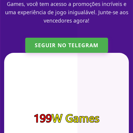
Games, você tem acesso a promoções incríveis e
uma experiência de jogo inigualável. Junte-se aos
vencedores agora!
SEGUIR NO TELEGRAM