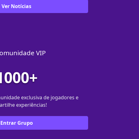
Ver Notícias
Comunidade VIP
1000+
unidade exclusiva de jogadores e
rtilhe experiências!
Entrar Grupo