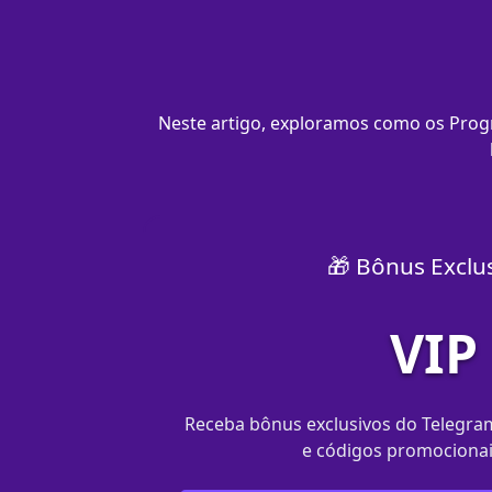
Neste artigo, exploramos como os Prog
🎁 Bônus Exclu
VIP
Receba bônus exclusivos do Telegra
e códigos promocionai