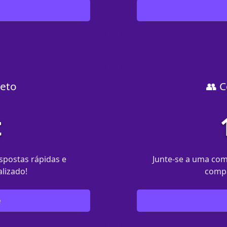
reto
👥 
t
espostas rápidas e
Junte-se a uma com
lizado!
compa
e