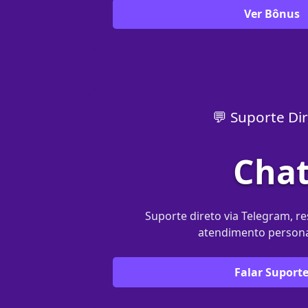
Ver Bônus
💬 Suporte Di
Cha
Suporte direto via Telegram, r
atendimento persona
Falar Suport