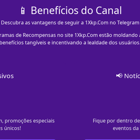
📱 Benefícios do Canal
Descubra as vantagens de seguir a 1Xkp.Com no Telegram
ramas de Recompensas no site 1Xkp.Com estão moldando a 
benefícios tangíveis e incentivando a lealdade dos usuários
sivos
📢 Notí
m, promoções especiais
Fique por dentro d
s únicos!
eventos da