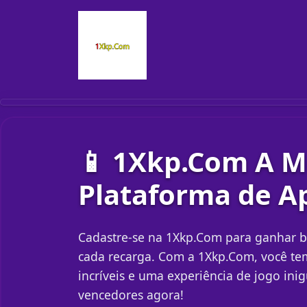
📱 1Xkp.Com A M
Plataforma de A
Cadastre-se na 1Xkp.Com para ganhar 
cada recarga. Com a 1Xkp.Com, você t
incríveis e uma experiência de jogo inig
vencedores agora!