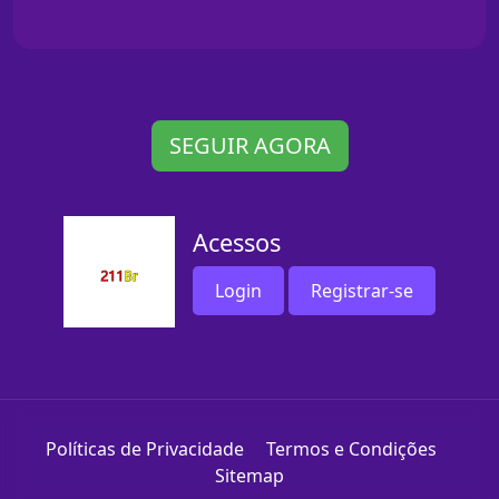
SEGUIR AGORA
Acessos
Login
Registrar-se
Políticas de Privacidade
Termos e Condições
Sitemap