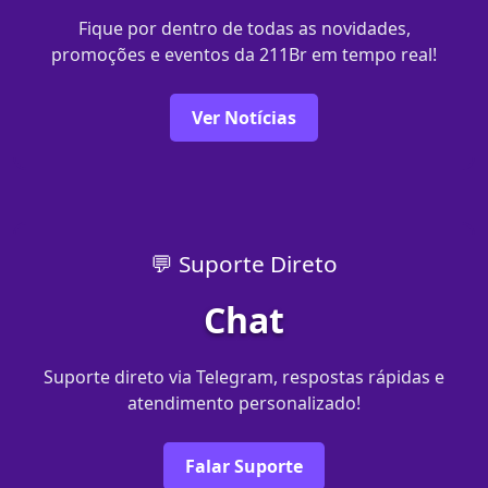
Fique por dentro de todas as novidades,
promoções e eventos da 211Br em tempo real!
Ver Notícias
💬 Suporte Direto
Chat
Suporte direto via Telegram, respostas rápidas e
atendimento personalizado!
Falar Suporte