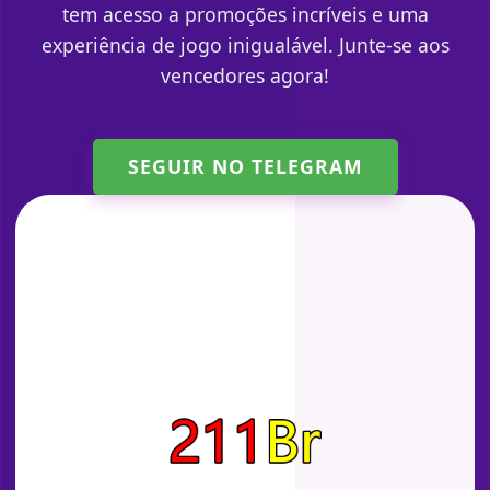
tem acesso a promoções incríveis e uma
experiência de jogo inigualável. Junte-se aos
vencedores agora!
SEGUIR NO TELEGRAM