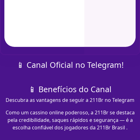
📱 Canal Oficial no Telegram!
📱 Benefícios do Canal
Descubra as vantagens de seguir a 211Br no Telegram
Como um cassino online poderoso, a 211Br se destaca
pela credibilidade, saques rápidos e segurança — é a
escolha confiável dos jogadores da 211Br Brasil .