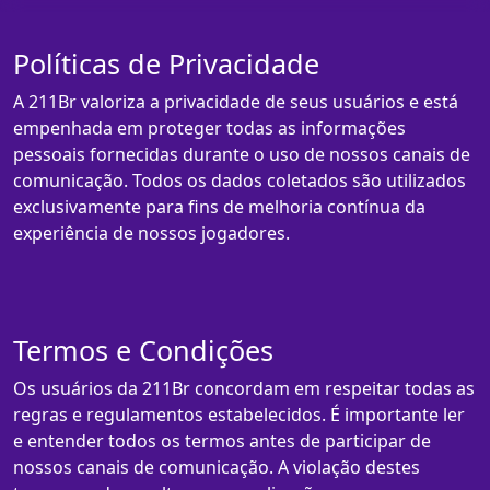
Políticas de Privacidade
A 211Br valoriza a privacidade de seus usuários e está
empenhada em proteger todas as informações
pessoais fornecidas durante o uso de nossos canais de
comunicação. Todos os dados coletados são utilizados
exclusivamente para fins de melhoria contínua da
experiência de nossos jogadores.
Termos e Condições
Os usuários da 211Br concordam em respeitar todas as
regras e regulamentos estabelecidos. É importante ler
e entender todos os termos antes de participar de
nossos canais de comunicação. A violação destes