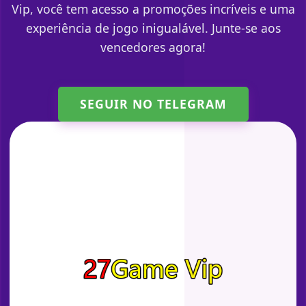
Vip, você tem acesso a promoções incríveis e uma
experiência de jogo inigualável. Junte-se aos
vencedores agora!
SEGUIR NO TELEGRAM