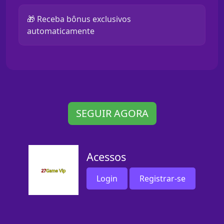
🎁 Receba bônus exclusivos
automaticamente
SEGUIR AGORA
Acessos
Login
Registrar-se