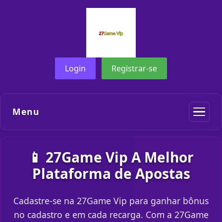
Login
Registrar-se
Menu
📱 27Game Vip A Melhor
Plataforma de Apostas
Cadastre-se na 27Game Vip para ganhar bônus
no cadastro e em cada recarga. Com a 27Game