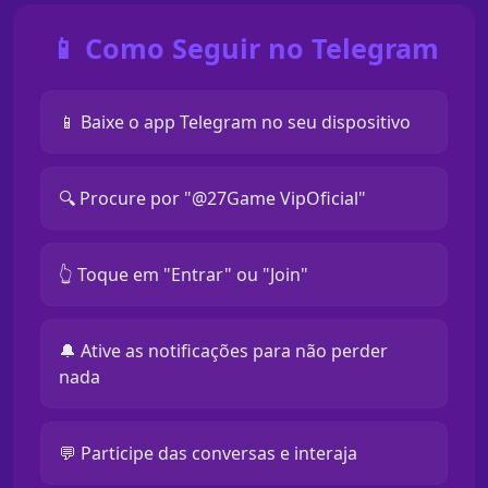
📱 Como Seguir no Telegram
📱 Baixe o app Telegram no seu dispositivo
🔍 Procure por "@27Game VipOficial"
👆 Toque em "Entrar" ou "Join"
🔔 Ative as notificações para não perder
nada
💬 Participe das conversas e interaja