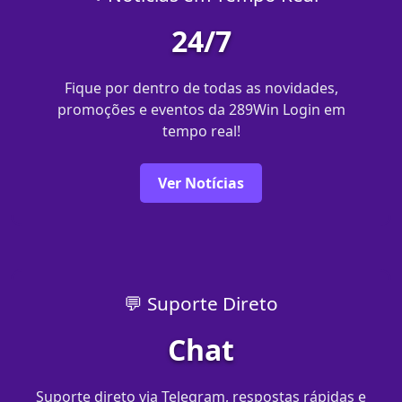
24/7
Fique por dentro de todas as novidades,
promoções e eventos da 289Win Login em
tempo real!
Ver Notícias
💬 Suporte Direto
Chat
Suporte direto via Telegram, respostas rápidas e