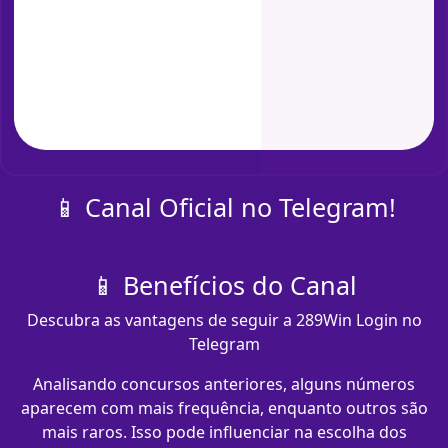
📱 Canal Oficial no Telegram!
📱 Benefícios do Canal
Descubra as vantagens de seguir a 289Win Login no
Telegram
Analisando concursos anteriores, alguns números
aparecem com mais frequência, enquanto outros são
mais raros. Isso pode influenciar na escolha dos