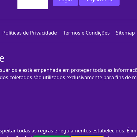
Políticas de Privacidade
Termos e Condições
Sitemap
de
 usuários e está empenhada em proteger todas as informaç
os coletados são utilizados exclusivamente para fins de m
eitar todas as regras e regulamentos estabelecidos. É im