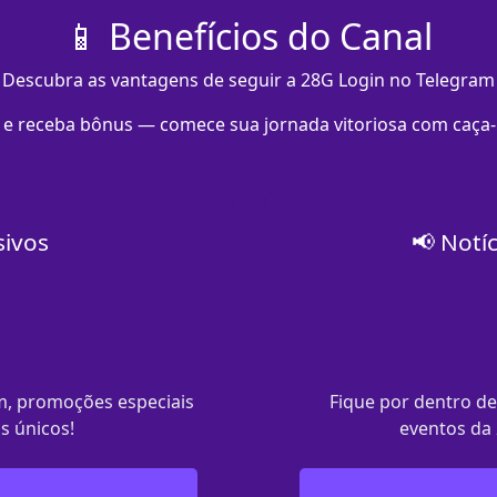
📱 Benefícios do Canal
Descubra as vantagens de seguir a 28G Login no Telegram
l e receba bônus — comece sua jornada vitoriosa com caça-n
sivos
📢 Notí
m, promoções especiais
Fique por dentro d
s únicos!
eventos da