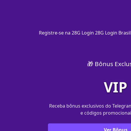
Registre-se na 28G Login 28G Login Brasi
🎁 Bônus Exclu
VIP
Receba bônus exclusivos do Telegra
e códigos promocionai
Ver Bônus