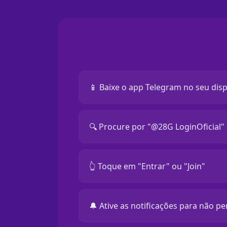
📱 Baixe o app Telegram no seu disp
🔍 Procure por "@28G LoginOficial"
👆 Toque em "Entrar" ou "Join"
🔔 Ative as notificações para não p