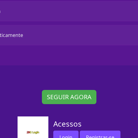
a
aticamente
SEGUIR AGORA
Acessos
Login
Registrar-se