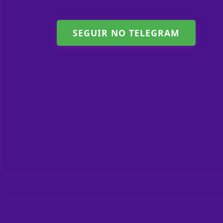
SEGUIR NO TELEGRAM