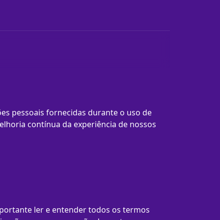
ões pessoais fornecidas durante o uso de
elhoria contínua da experiência de nossos
portante ler e entender todos os termos