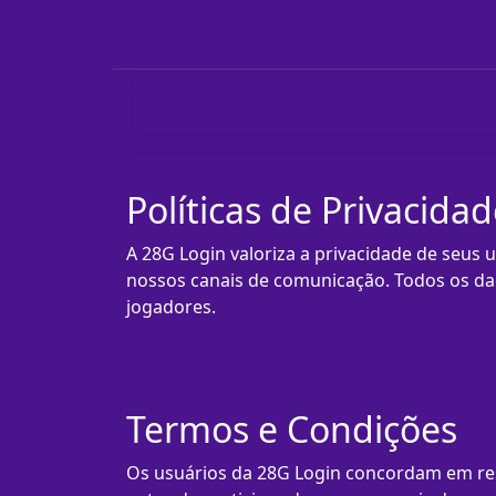
Políticas de Privacida
A 28G Login valoriza a privacidade de seus
nossos canais de comunicação. Todos os dad
jogadores.
Termos e Condições
Os usuários da 28G Login concordam em resp