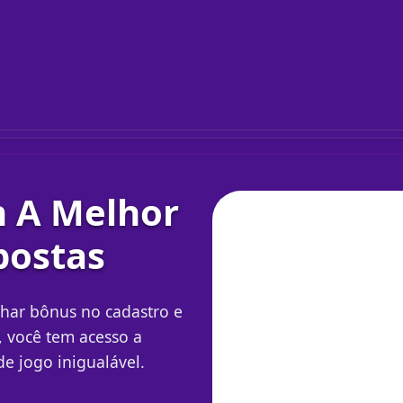
n A Melhor
postas
har bônus no cadastro e
 você tem acesso a
e jogo inigualável.