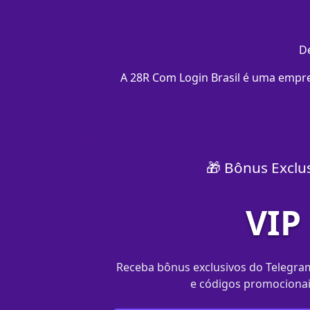
De
A 28R Com Login Brasil é uma empre
🎁 Bônus Exclu
VIP
Receba bônus exclusivos do Telegra
e códigos promocionai