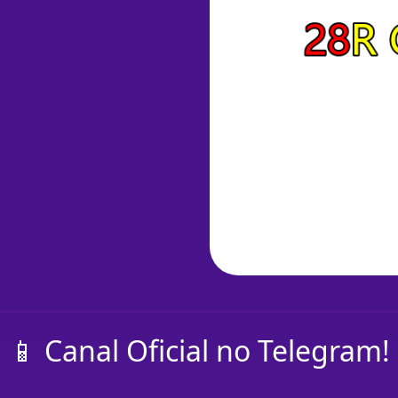
📱 Canal Oficial no Telegram!