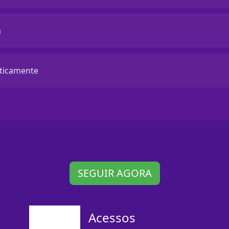
a
aticamente
SEGUIR AGORA
Acessos