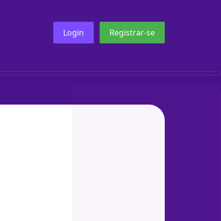
Login
Registrar-se