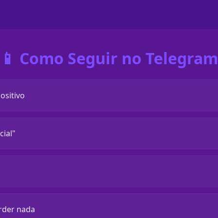
📱 Como Seguir no Telegram
ositivo
ial"
erder nada