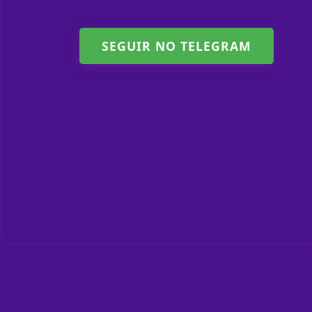
SEGUIR NO TELEGRAM