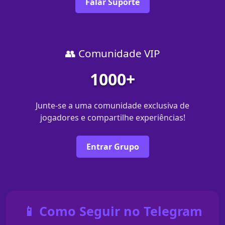
Falar Suporte
👥 Comunidade VIP
1000+
Junte-se a uma comunidade exclusiva de
jogadores e compartilhe experiências!
Entrar Grupo
📱 Como Seguir no Telegram