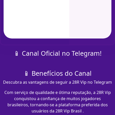
📱 Canal Oficial no Telegram!
📱 Benefícios do Canal
Descubra as vantagens de seguir a 28R Vip no Telegram
Com serviço de qualidade e ótima reputação, a 28R Vip
conquistou a confiança de muitos jogadores
brasileiros, tornando-se a plataforma preferida dos
usuários da 28R Vip Brasil .