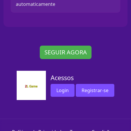
automaticamente
SEGUIR AGORA
Acessos
Login
Registrar-se