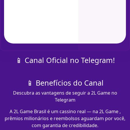
📱 Canal Oficial no Telegram!
📱 Benefícios do Canal
Descubra as vantagens de seguir a 2L Game no
Telegram
A 2L Game Brasil é um cassino real — na 2L Game ,
prêmios milionários e reembolsos aguardam por você,
com garantia de credibilidade.