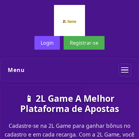
Login
Registrar-se
Menu
📱 2L Game A Melhor
Plataforma de Apostas
Cadastre-se na 2L Game para ganhar bônus no
cadastro e em cada recarga. Com a 2L Game, você