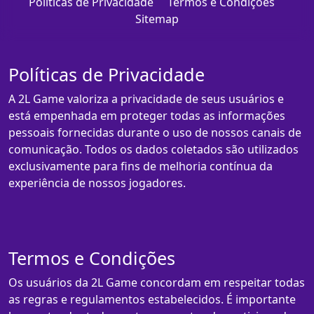
Políticas de Privacidade
Termos e Condições
Sitemap
Políticas de Privacidade
A 2L Game valoriza a privacidade de seus usuários e
está empenhada em proteger todas as informações
pessoais fornecidas durante o uso de nossos canais de
comunicação. Todos os dados coletados são utilizados
exclusivamente para fins de melhoria contínua da
experiência de nossos jogadores.
Termos e Condições
Os usuários da 2L Game concordam em respeitar todas
as regras e regulamentos estabelecidos. É importante