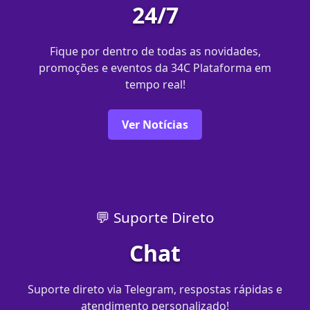
24/7
Fique por dentro de todas as novidades,
promoções e eventos da 34C Plataforma em
tempo real!
Ver Notícias
💬 Suporte Direto
Chat
Suporte direto via Telegram, respostas rápidas e
atendimento personalizado!