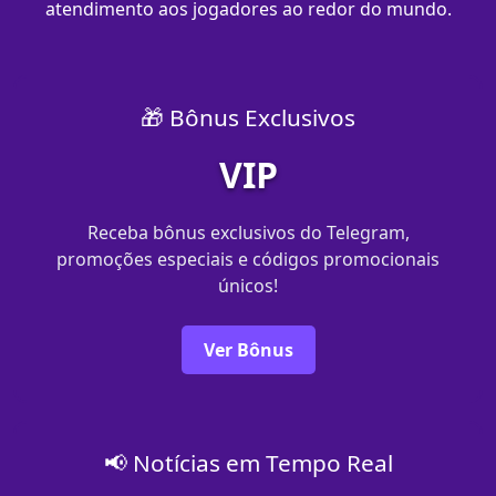
atendimento aos jogadores ao redor do mundo.
🎁 Bônus Exclusivos
VIP
Receba bônus exclusivos do Telegram,
promoções especiais e códigos promocionais
únicos!
Ver Bônus
📢 Notícias em Tempo Real