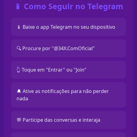
📱 Como Seguir no Telegram
📱 Baixe o app Telegram no seu dispositivo
🔍 Procure por "@34X.ComOficial"
👆 Toque em "Entrar" ou "Join"
🔔 Ative as notificações para não perder
nada
💬 Participe das conversas e interaja