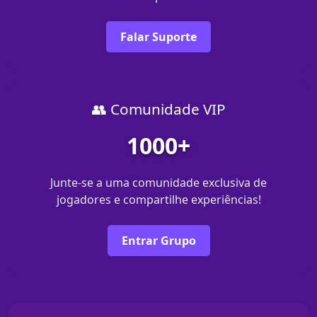
Falar Suporte
👥 Comunidade VIP
1000+
Junte-se a uma comunidade exclusiva de
jogadores e compartilhe experiências!
Entrar Grupo