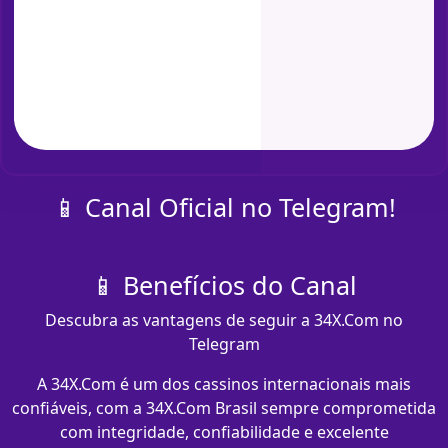
📱 Canal Oficial no Telegram!
📱 Benefícios do Canal
Descubra as vantagens de seguir a 34X.Com no
Telegram
A 34X.Com é um dos cassinos internacionais mais
confiáveis, com a 34X.Com Brasil sempre comprometida
com integridade, confiabilidade e excelente