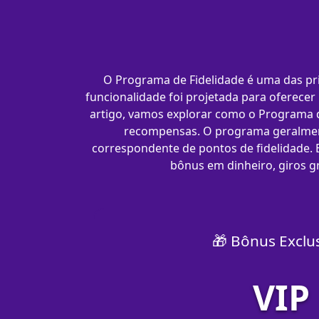
O Programa de Fidelidade é uma das prin
funcionalidade foi projetada para oferece
artigo, vamos explorar como o Programa 
recompensas. O programa geralment
correspondente de pontos de fidelidade.
bônus em dinheiro, giros gr
🎁 Bônus Exclu
VIP