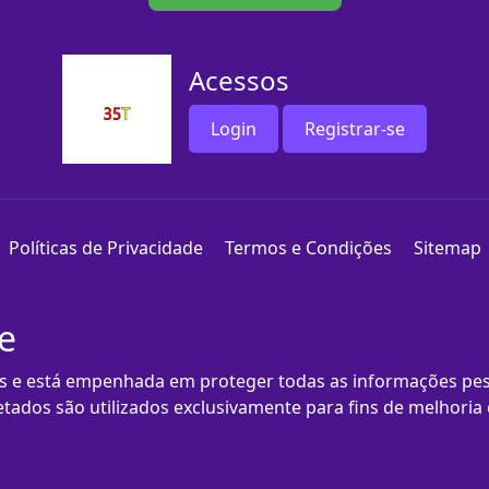
Acessos
Login
Registrar-se
Políticas de Privacidade
Termos e Condições
Sitemap
de
ios e está empenhada em proteger todas as informações pe
tados são utilizados exclusivamente para fins de melhoria