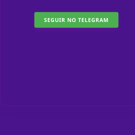
SEGUIR NO TELEGRAM