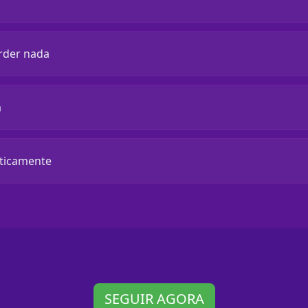
erder nada
a
aticamente
SEGUIR AGORA