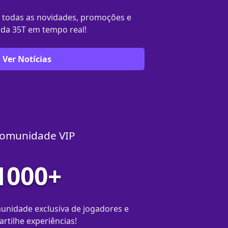
e todas as novidades, promoções e
 da 35T em tempo real!
Ver Notícias
Comunidade VIP
1000+
unidade exclusiva de jogadores e
rtilhe experiências!