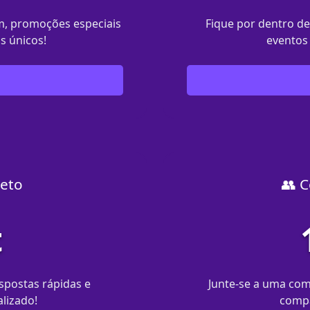
m, promoções especiais
Fique por dentro d
s únicos!
eventos
reto
👥 
t
espostas rápidas e
Junte-se a uma com
lizado!
compa