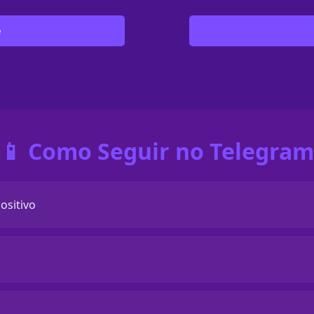
e
📱 Como Seguir no Telegram
ositivo