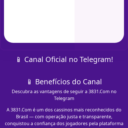
📱 Canal Oficial no Telegram!
📱 Benefícios do Canal
Descubra as vantagens de seguir a 3831.Com no
Telegram
A 3831.Com é um dos cassinos mais reconhecidos do
Brasil — com operação justa e transparente,
conquistou a confiança dos jogadores pela plataforma