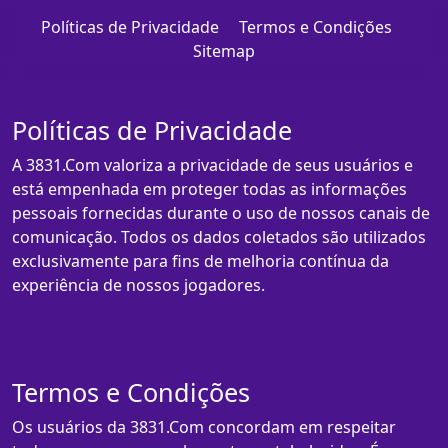
Políticas de Privacidade
Termos e Condições
Sitemap
Políticas de Privacidade
A 3831.Com valoriza a privacidade de seus usuários e
está empenhada em proteger todas as informações
pessoais fornecidas durante o uso de nossos canais de
comunicação. Todos os dados coletados são utilizados
exclusivamente para fins de melhoria contínua da
experiência de nossos jogadores.
Termos e Condições
Os usuários da 3831.Com concordam em respeitar