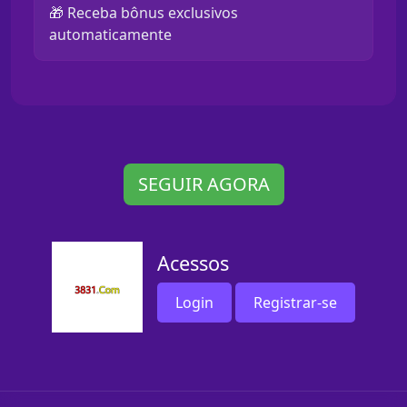
🎁 Receba bônus exclusivos
automaticamente
SEGUIR AGORA
Acessos
Login
Registrar-se