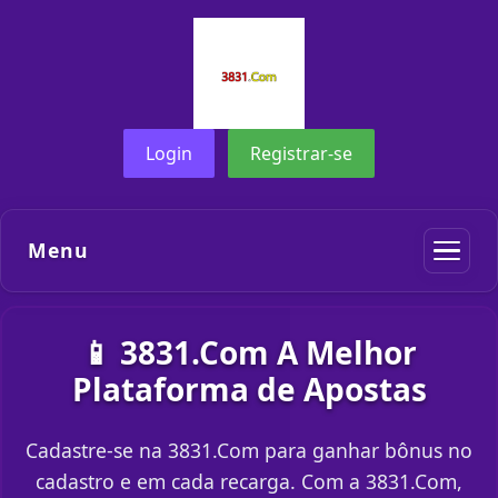
Login
Registrar-se
Menu
📱 3831.Com A Melhor
Plataforma de Apostas
Cadastre-se na 3831.Com para ganhar bônus no
cadastro e em cada recarga. Com a 3831.Com,