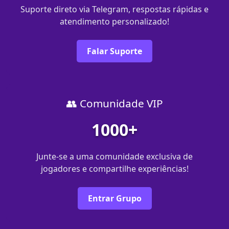
Suporte direto via Telegram, respostas rápidas e
atendimento personalizado!
Falar Suporte
👥 Comunidade VIP
1000+
Junte-se a uma comunidade exclusiva de
jogadores e compartilhe experiências!
Entrar Grupo