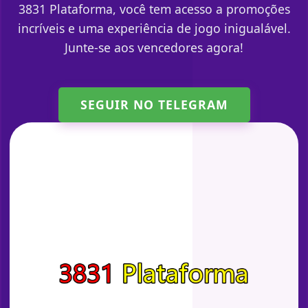
3831 Plataforma, você tem acesso a promoções
incríveis e uma experiência de jogo inigualável.
Junte-se aos vencedores agora!
SEGUIR NO TELEGRAM