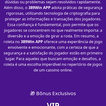
dúvidas ou problemas sejam resolvidos rapidamente.
Além disso, o
389Win APP
adota práticas de segurança
rigorosas, utilizando tecnologia de criptografia para
proteger as informações e transações dos jogadores.
Essa confiança é fundamental, pois permite que os
jogadores se concentrem no que realmente importa: a
diversão e a emoção de girar a roda. Em resumo, a
roleta no
389Win APP
oferece uma experiência de jogo
envolvente e emocionante, com a certeza de que a
segurança e a satisfação do jogador estão em primeiro
lugar. Para aqueles que buscam emoção e desafios, a
roleta é uma escolha imperdível no repertório de jogos
de um cassino online.
🎁 Bônus Exclusivos
VIP