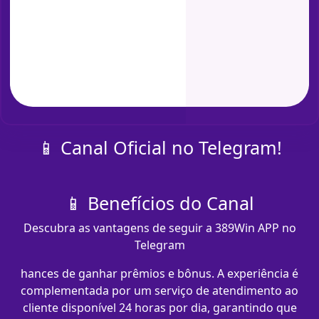
📱 Canal Oficial no Telegram!
📱 Benefícios do Canal
Descubra as vantagens de seguir a 389Win APP no
Telegram
hances de ganhar prêmios e bônus. A experiência é
complementada por um serviço de atendimento ao
cliente disponível 24 horas por dia, garantindo que