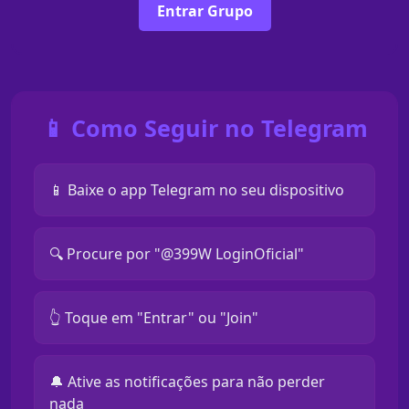
Entrar Grupo
📱 Como Seguir no Telegram
📱 Baixe o app Telegram no seu dispositivo
🔍 Procure por "@399W LoginOficial"
👆 Toque em "Entrar" ou "Join"
🔔 Ative as notificações para não perder
nada