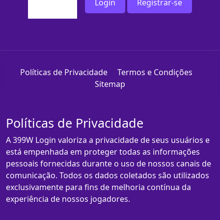
Login
Registrar-se
Políticas de Privacidade
Termos e Condições
Sitemap
Políticas de Privacidade
A 399W Login valoriza a privacidade de seus usuários e
está empenhada em proteger todas as informações
pessoais fornecidas durante o uso de nossos canais de
comunicação. Todos os dados coletados são utilizados
exclusivamente para fins de melhoria contínua da
experiência de nossos jogadores.