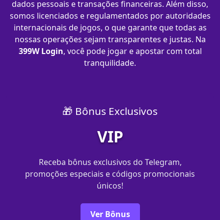
dados pessoais e transações financeiras. Além disso,
somos licenciados e regulamentados por autoridades
internacionais de jogos, o que garante que todas as
nossas operações sejam transparentes e justas. Na
399W Login
, você pode jogar e apostar com total
tranquilidade.
🎁 Bônus Exclusivos
VIP
Receba bônus exclusivos do Telegram,
promoções especiais e códigos promocionais
únicos!
Ver Bônus