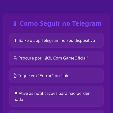
📱 Como Seguir no Telegram
📱 Baixe o app Telegram no seu dispositivo
🔍 Procure por "@3L Com GameOficial"
👆 Toque em "Entrar" ou "Join"
🔔 Ative as notificações para não perder
nada