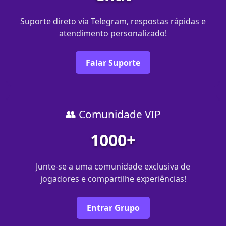
Suporte direto via Telegram, respostas rápidas e
atendimento personalizado!
Falar Suporte
👥 Comunidade VIP
1000+
Junte-se a uma comunidade exclusiva de
jogadores e compartilhe experiências!
Entrar Grupo