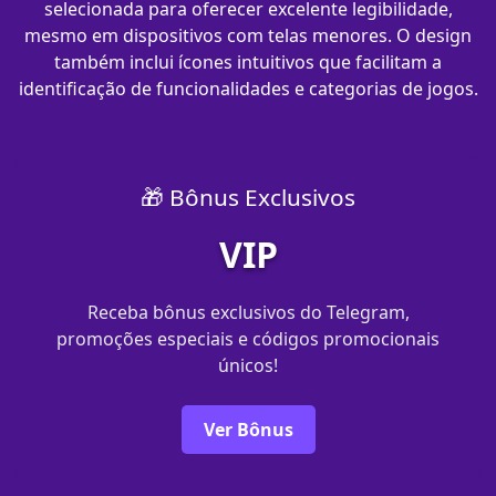
selecionada para oferecer excelente legibilidade,
mesmo em dispositivos com telas menores. O design
também inclui ícones intuitivos que facilitam a
identificação de funcionalidades e categorias de jogos.
🎁 Bônus Exclusivos
VIP
Receba bônus exclusivos do Telegram,
promoções especiais e códigos promocionais
únicos!
Ver Bônus