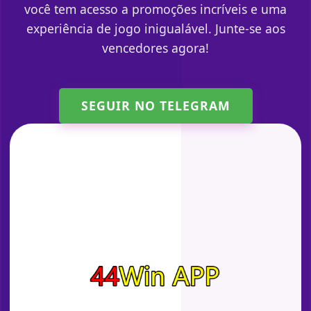
você tem acesso a promoções incríveis e uma
experiência de jogo inigualável. Junte-se aos
vencedores agora!
SEGUIR NO TELEGRAM