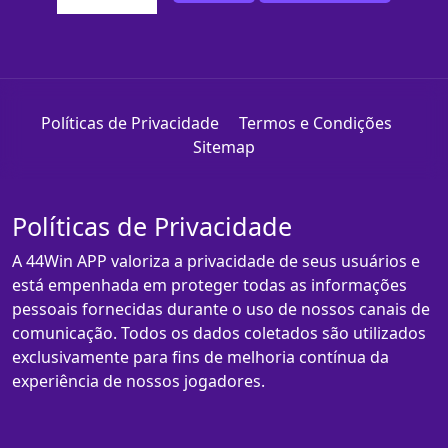
Políticas de Privacidade
Termos e Condições
Sitemap
Políticas de Privacidade
A 44Win APP valoriza a privacidade de seus usuários e
está empenhada em proteger todas as informações
pessoais fornecidas durante o uso de nossos canais de
comunicação. Todos os dados coletados são utilizados
exclusivamente para fins de melhoria contínua da
experiência de nossos jogadores.