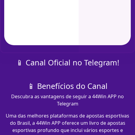
📱 Canal Oficial no Telegram!
📱 Benefícios do Canal
Descubra as vantagens de seguir a 44Win APP no
Telegram
Uma das melhores plataformas de apostas esportivas
do Brasil, a 44Win APP oferece um livro de apostas
esportivas profundo que inclui vários esportes e