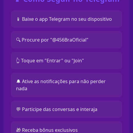
📱 Baixe o app Telegram no seu dispositivo
🔍 Procure por "@456BraOficial"
👆 Toque em "Entrar" ou "Join"
🔔 Ative as notificações para não perder
nada
💬 Participe das conversas e interaja
🎁 Receba bônus exclusivos