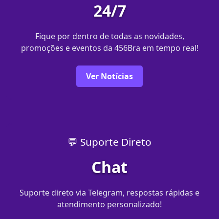
24/7
Fique por dentro de todas as novidades,
promoções e eventos da 456Bra em tempo real!
Ver Notícias
💬 Suporte Direto
Chat
Suporte direto via Telegram, respostas rápidas e
atendimento personalizado!