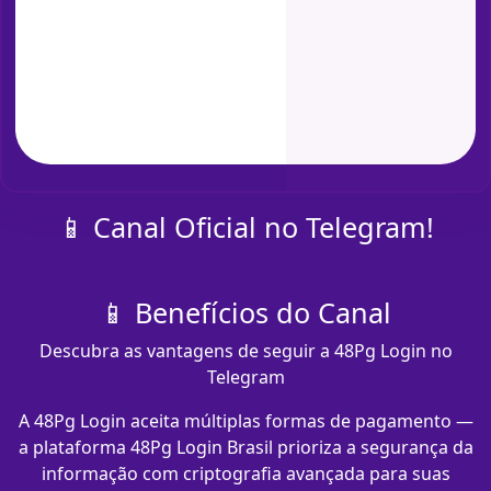
📱 Canal Oficial no Telegram!
📱 Benefícios do Canal
Descubra as vantagens de seguir a 48Pg Login no
Telegram
A 48Pg Login aceita múltiplas formas de pagamento —
a plataforma 48Pg Login Brasil prioriza a segurança da
informação com criptografia avançada para suas