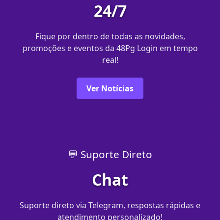
24/7
Fique por dentro de todas as novidades,
promoções e eventos da 48Pg Login em tempo
real!
Ver Notícias
💬 Suporte Direto
Chat
Suporte direto via Telegram, respostas rápidas e
atendimento personalizado!