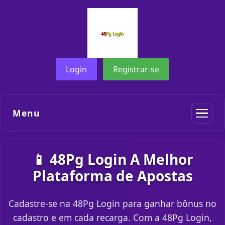
Login
Registrar-se
Menu
📱 48Pg Login A Melhor
Plataforma de Apostas
Cadastre-se na 48Pg Login para ganhar bônus no
cadastro e em cada recarga. Com a 48Pg Login,