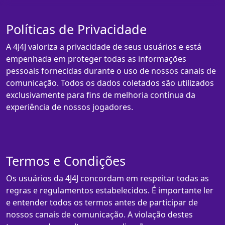
Políticas de Privacidade
A 4J4J valoriza a privacidade de seus usuários e está
empenhada em proteger todas as informações
pessoais fornecidas durante o uso de nossos canais de
comunicação. Todos os dados coletados são utilizados
exclusivamente para fins de melhoria contínua da
experiência de nossos jogadores.
Termos e Condições
Os usuários da 4J4J concordam em respeitar todas as
regras e regulamentos estabelecidos. É importante ler
e entender todos os termos antes de participar de
nossos canais de comunicação. A violação destes