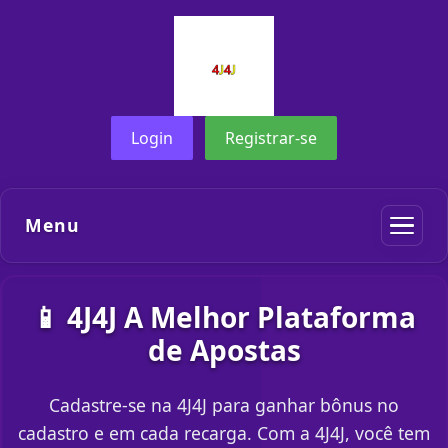
Login
Registrar-se
Menu
📱 4J4J A Melhor Plataforma
de Apostas
Cadastre-se na 4J4J para ganhar bônus no
cadastro e em cada recarga. Com a 4J4J, você tem