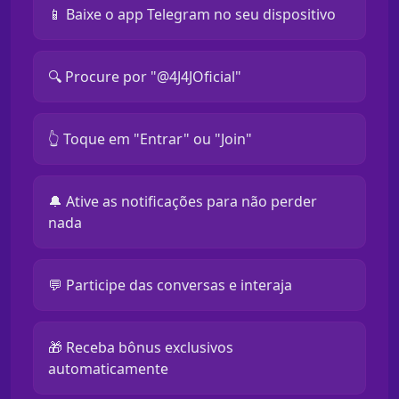
📱 Baixe o app Telegram no seu dispositivo
🔍 Procure por "@4J4JOficial"
👆 Toque em "Entrar" ou "Join"
🔔 Ative as notificações para não perder
nada
💬 Participe das conversas e interaja
🎁 Receba bônus exclusivos
automaticamente