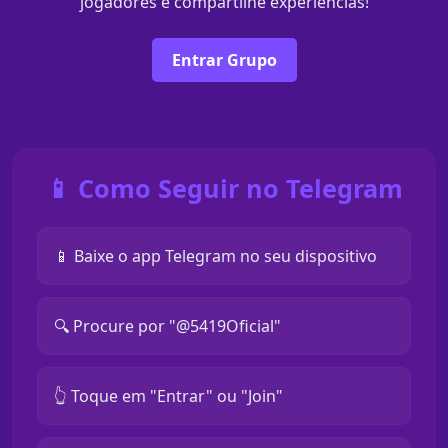
jogadores e compartilhe experiências!
Entrar Grupo
📱 Como Seguir no Telegram
📱 Baixe o app Telegram no seu dispositivo
🔍 Procure por "@5419Oficial"
👆 Toque em "Entrar" ou "Join"