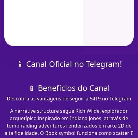
📱 Canal Oficial no Telegram!
📱 Benefícios do Canal
Descubra as vantagens de seguir a 5419 no Telegram
A narrative structure segue Rich Wilde, explorador
arquetípico inspirado em Indiana Jones, através de
tomb raiding adventures renderizados em arte 2D de
alta fidelidade. O Book symbol funciona como scatter E