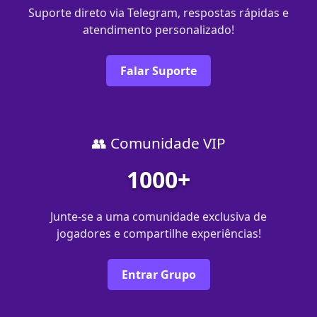
Suporte direto via Telegram, respostas rápidas e
atendimento personalizado!
Falar Suporte
👥 Comunidade VIP
1000+
Junte-se a uma comunidade exclusiva de
jogadores e compartilhe experiências!
Entrar Grupo