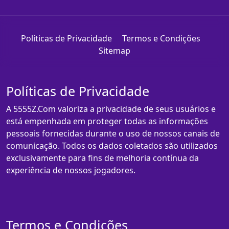
Políticas de Privacidade
Termos e Condições
Sitemap
Políticas de Privacidade
A 5555Z.Com valoriza a privacidade de seus usuários e
está empenhada em proteger todas as informações
pessoais fornecidas durante o uso de nossos canais de
comunicação. Todos os dados coletados são utilizados
exclusivamente para fins de melhoria contínua da
experiência de nossos jogadores.
Termos e Condições