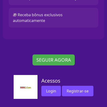
🎁 Receba bônus exclusivos
automaticamente
SEGUIR AGORA
Acessos
Login
Registrar-se