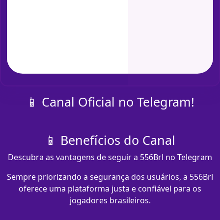
📱 Canal Oficial no Telegram!
📱 Benefícios do Canal
Descubra as vantagens de seguir a 556Brl no Telegram
Sempre priorizando a segurança dos usuários, a 556Brl
oferece uma plataforma justa e confiável para os
jogadores brasileiros.