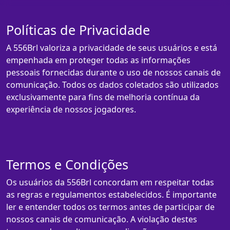
Políticas de Privacidade
A 556Brl valoriza a privacidade de seus usuários e está
empenhada em proteger todas as informações
pessoais fornecidas durante o uso de nossos canais de
comunicação. Todos os dados coletados são utilizados
exclusivamente para fins de melhoria contínua da
experiência de nossos jogadores.
Termos e Condições
Os usuários da 556Brl concordam em respeitar todas
as regras e regulamentos estabelecidos. É importante
ler e entender todos os termos antes de participar de
nossos canais de comunicação. A violação destes