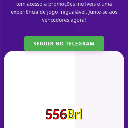
tem acesso a promoções incríveis e uma
experiência de jogo inigualável. Junte-se aos
vencedores agora!
SEGUIR NO TELEGRAM