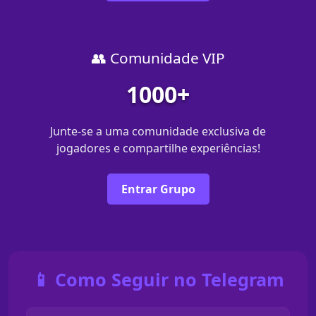
👥 Comunidade VIP
1000+
Junte-se a uma comunidade exclusiva de
jogadores e compartilhe experiências!
Entrar Grupo
📱 Como Seguir no Telegram