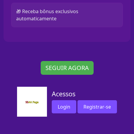
🎁 Receba bônus exclusivos
automaticamente
SEGUIR AGORA
Acessos
Login
Registrar-se