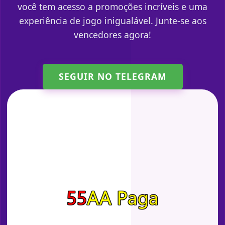
você tem acesso a promoções incríveis e uma
experiência de jogo inigualável. Junte-se aos
vencedores agora!
SEGUIR NO TELEGRAM