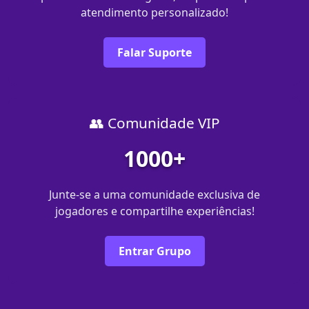
atendimento personalizado!
Falar Suporte
👥 Comunidade VIP
1000+
Junte-se a uma comunidade exclusiva de
jogadores e compartilhe experiências!
Entrar Grupo