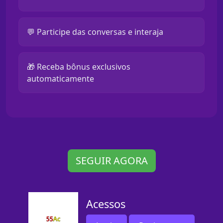
💬 Participe das conversas e interaja
🎁 Receba bônus exclusivos
automaticamente
SEGUIR AGORA
Acessos