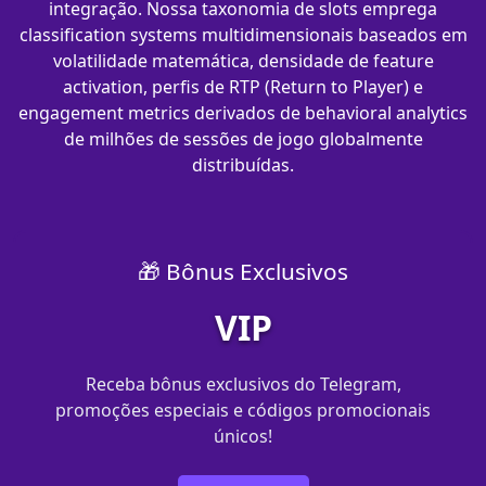
integração. Nossa taxonomia de slots emprega
classification systems multidimensionais baseados em
volatilidade matemática, densidade de feature
activation, perfis de RTP (Return to Player) e
engagement metrics derivados de behavioral analytics
de milhões de sessões de jogo globalmente
distribuídas.
🎁 Bônus Exclusivos
VIP
Receba bônus exclusivos do Telegram,
promoções especiais e códigos promocionais
únicos!