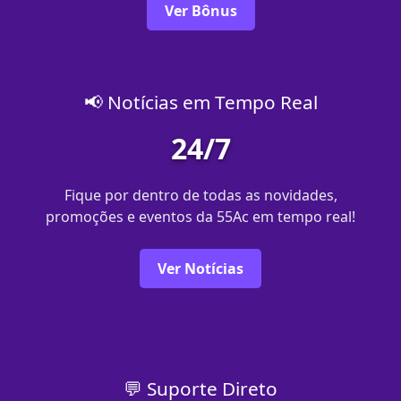
Ver Bônus
📢 Notícias em Tempo Real
24/7
Fique por dentro de todas as novidades,
promoções e eventos da 55Ac em tempo real!
Ver Notícias
💬 Suporte Direto