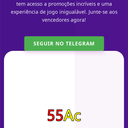
tem acesso a promoções incríveis e uma
experiência de jogo inigualável. Junte-se aos
vencedores agora!
SEGUIR NO TELEGRAM