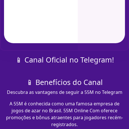
📱 Canal Oficial no Telegram!
📱 Benefícios do Canal
Descubra as vantagens de seguir a 55M no Telegram
A 55M é conhecida como uma famosa empresa de
jogos de azar no Brasil. 55M Online Com oferece
promoções e bônus atraentes para jogadores recém-
registrados.