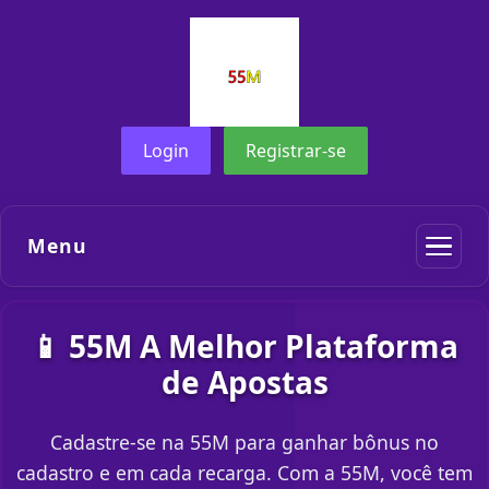
Login
Registrar-se
Menu
📱 55M A Melhor Plataforma
de Apostas
Cadastre-se na 55M para ganhar bônus no
cadastro e em cada recarga. Com a 55M, você tem