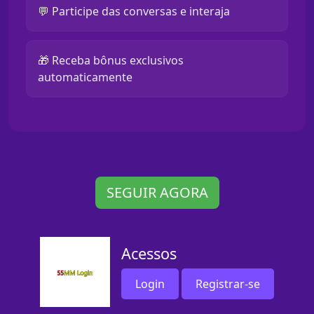
💬 Participe das conversas e interaja
🎁 Receba bônus exclusivos
automaticamente
SEGUIR AGORA
Acessos
Login
Registrar-se