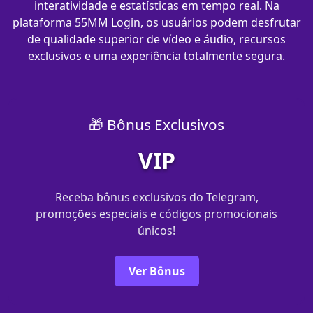
interatividade e estatísticas em tempo real. Na
plataforma 55MM Login, os usuários podem desfrutar
de qualidade superior de vídeo e áudio, recursos
exclusivos e uma experiência totalmente segura.
🎁 Bônus Exclusivos
VIP
Receba bônus exclusivos do Telegram,
promoções especiais e códigos promocionais
únicos!
Ver Bônus