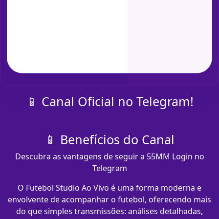
📱 Canal Oficial no Telegram!
📱 Benefícios do Canal
Descubra as vantagens de seguir a 55MM Login no
Telegram
O Futebol Studio Ao Vivo é uma forma moderna e
envolvente de acompanhar o futebol, oferecendo mais
do que simples transmissões: análises detalhadas,