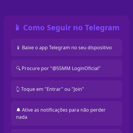
📱 Como Seguir no Telegram
📱 Baixe o app Telegram no seu dispositivo
🔍 Procure por "@55MM LoginOficial"
👆 Toque em "Entrar" ou "Join"
🔔 Ative as notificações para não perder
nada