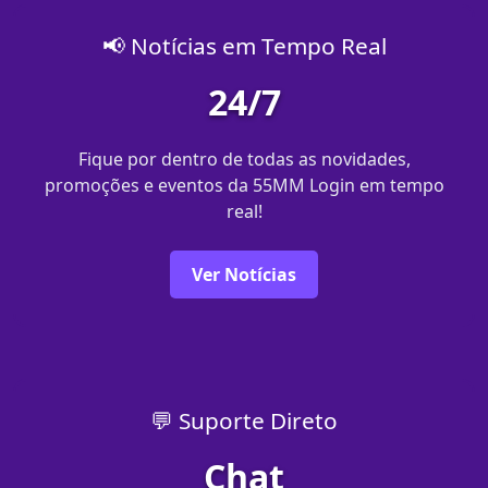
📢 Notícias em Tempo Real
24/7
Fique por dentro de todas as novidades,
promoções e eventos da 55MM Login em tempo
real!
Ver Notícias
💬 Suporte Direto
Chat