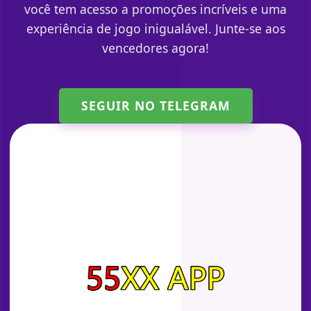
você tem acesso a promoções incríveis e uma
experiência de jogo inigualável. Junte-se aos
vencedores agora!
SEGUIR NO TELEGRAM