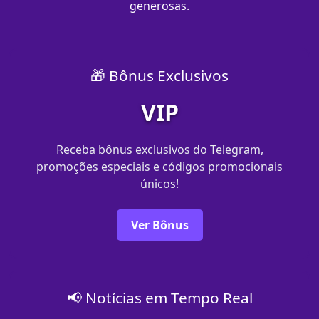
generosas.
🎁 Bônus Exclusivos
VIP
Receba bônus exclusivos do Telegram,
promoções especiais e códigos promocionais
únicos!
Ver Bônus
📢 Notícias em Tempo Real