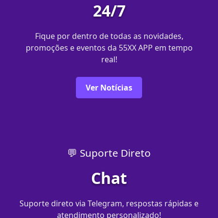
24/7
Fique por dentro de todas as novidades,
promoções e eventos da 55XX APP em tempo
real!
Ver Notícias
💬 Suporte Direto
Chat
Suporte direto via Telegram, respostas rápidas e
atendimento personalizado!