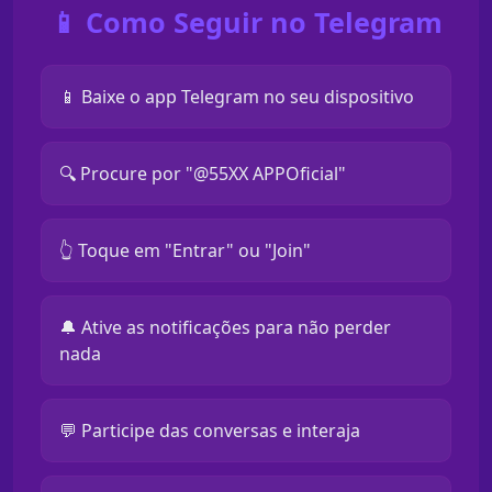
📱 Como Seguir no Telegram
📱 Baixe o app Telegram no seu dispositivo
🔍 Procure por "@55XX APPOficial"
👆 Toque em "Entrar" ou "Join"
🔔 Ative as notificações para não perder
nada
💬 Participe das conversas e interaja