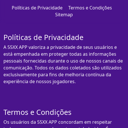
Políticas de Privacidade
Termos e Condições
Sitemap
Políticas de Privacidade
A 55XX APP valoriza a privacidade de seus usuários e
está empenhada em proteger todas as informações
pessoais fornecidas durante o uso de nossos canais de
comunicação. Todos os dados coletados são utilizados
exclusivamente para fins de melhoria contínua da
experiência de nossos jogadores.
Termos e Condições
Os usuários da 55XX APP concordam em respeitar