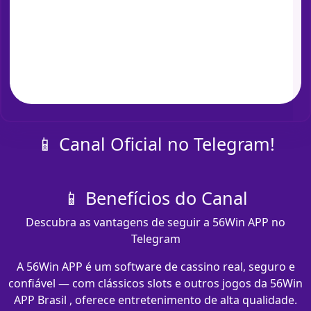
📱 Canal Oficial no Telegram!
📱 Benefícios do Canal
Descubra as vantagens de seguir a 56Win APP no
Telegram
A 56Win APP é um software de cassino real, seguro e
confiável — com clássicos slots e outros jogos da 56Win
APP Brasil , oferece entretenimento de alta qualidade.