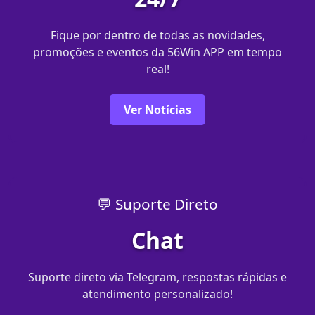
Fique por dentro de todas as novidades,
promoções e eventos da 56Win APP em tempo
real!
Ver Notícias
💬 Suporte Direto
Chat
Suporte direto via Telegram, respostas rápidas e
atendimento personalizado!