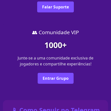
Falar Suporte
👥 Comunidade VIP
1000+
Junte-se a uma comunidade exclusiva de
jogadores e compartilhe experiências!
Entrar Grupo
📱 Como Seguir no Telegram