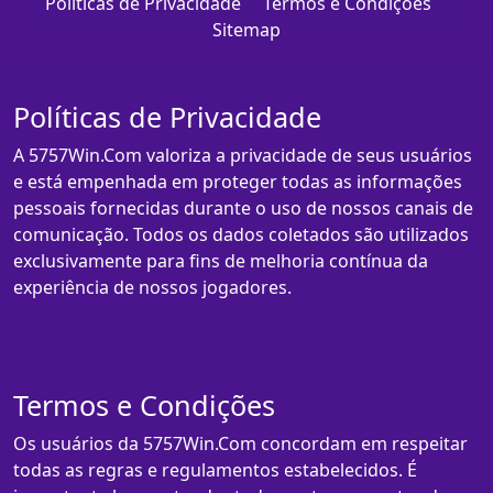
Políticas de Privacidade
Termos e Condições
Sitemap
Políticas de Privacidade
A 5757Win.Com valoriza a privacidade de seus usuários
e está empenhada em proteger todas as informações
pessoais fornecidas durante o uso de nossos canais de
comunicação. Todos os dados coletados são utilizados
exclusivamente para fins de melhoria contínua da
experiência de nossos jogadores.
Termos e Condições
Os usuários da 5757Win.Com concordam em respeitar
todas as regras e regulamentos estabelecidos. É