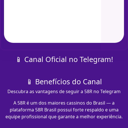
📱 Canal Oficial no Telegram!
📱 Benefícios do Canal
Descubra as vantagens de seguir a 58R no Telegram
A 58R é um dos maiores cassinos do Brasil — a
plataforma 58R Brasil possui forte respaldo e uma
equipe profissional que garante a melhor experiência.