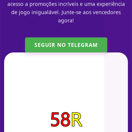
acesso a promoções incríveis e uma experiência
de jogo inigualável. Junte-se aos vencedores
agora!
SEGUIR NO TELEGRAM