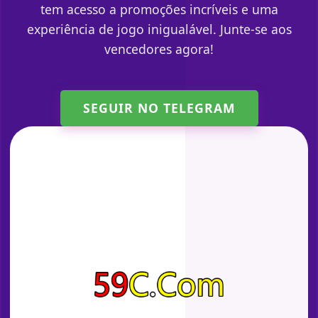
tem acesso a promoções incríveis e uma
experiência de jogo inigualável. Junte-se aos
vencedores agora!
SEGUIR NO TELEGRAM