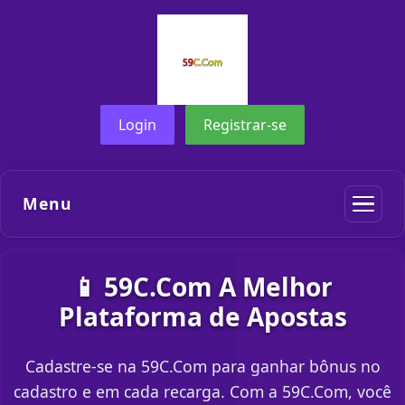
Login
Registrar-se
Menu
📱 59C.Com A Melhor
Plataforma de Apostas
Cadastre-se na 59C.Com para ganhar bônus no
cadastro e em cada recarga. Com a 59C.Com, você