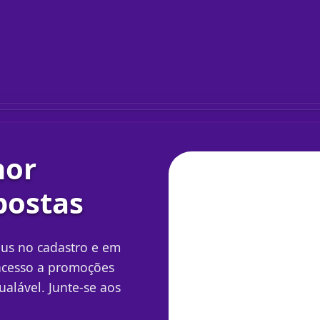
hor
postas
us no cadastro e em
acesso a promoções
ualável. Junte-se aos