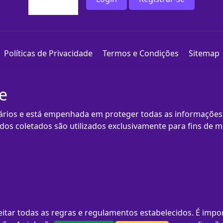
Políticas de Privacidade
Termos e Condições
Sitemap
de
uários e está empenhada em proteger todas as informações
os coletados são utilizados exclusivamente para fins de m
ar todas as regras e regulamentos estabelecidos. É impor