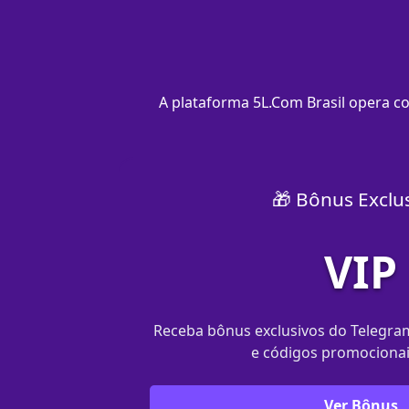
A plataforma 5L.Com Brasil opera c
🎁 Bônus Exclu
VIP
Receba bônus exclusivos do Telegra
e códigos promocionai
Ver Bônus