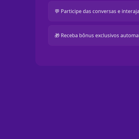
💬 Participe das conversas e interaj
🎁 Receba bônus exclusivos autom