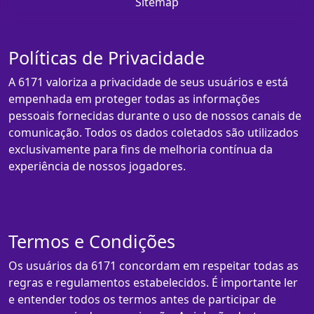
Sitemap
Políticas de Privacidade
A 6171 valoriza a privacidade de seus usuários e está
empenhada em proteger todas as informações
pessoais fornecidas durante o uso de nossos canais de
comunicação. Todos os dados coletados são utilizados
exclusivamente para fins de melhoria contínua da
experiência de nossos jogadores.
Termos e Condições
Os usuários da 6171 concordam em respeitar todas as
regras e regulamentos estabelecidos. É importante ler
e entender todos os termos antes de participar de