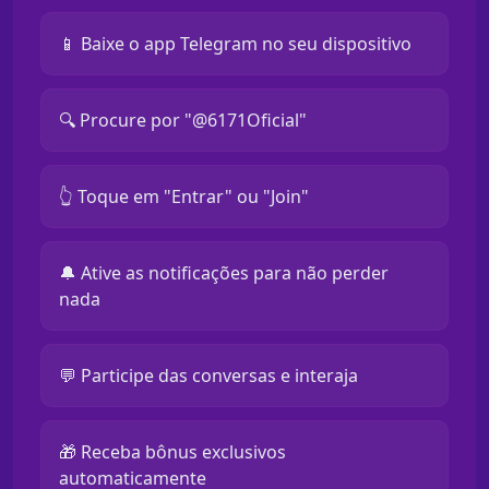
📱 Baixe o app Telegram no seu dispositivo
🔍 Procure por "@6171Oficial"
👆 Toque em "Entrar" ou "Join"
🔔 Ative as notificações para não perder
nada
💬 Participe das conversas e interaja
🎁 Receba bônus exclusivos
automaticamente