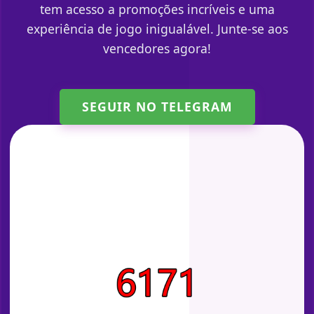
tem acesso a promoções incríveis e uma
experiência de jogo inigualável. Junte-se aos
vencedores agora!
SEGUIR NO TELEGRAM