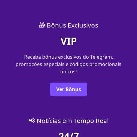
🎁 Bônus Exclusivos
VIP
Receba bônus exclusivos do Telegram,
promoções especiais e códigos promocionais
únicos!
Ver Bônus
📢 Notícias em Tempo Real
24/7