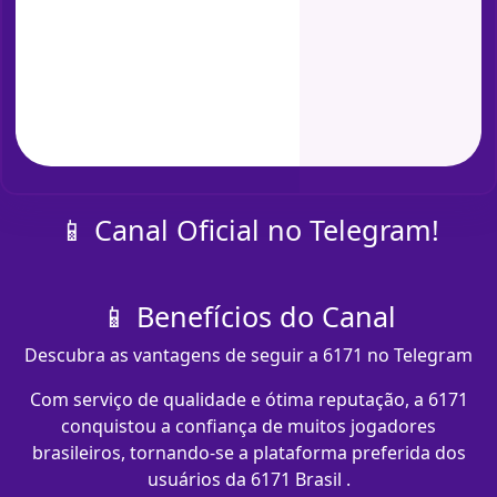
📱 Canal Oficial no Telegram!
📱 Benefícios do Canal
Descubra as vantagens de seguir a 6171 no Telegram
Com serviço de qualidade e ótima reputação, a 6171
conquistou a confiança de muitos jogadores
brasileiros, tornando-se a plataforma preferida dos
usuários da 6171 Brasil .