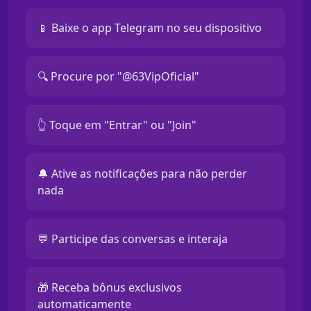
📱 Baixe o app Telegram no seu dispositivo
🔍 Procure por "@63VipOficial"
👆 Toque em "Entrar" ou "Join"
🔔 Ative as notificações para não perder
nada
💬 Participe das conversas e interaja
🎁 Receba bônus exclusivos
automaticamente