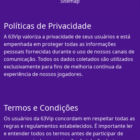
Sitemap
Políticas de Privacidade
A 63Vip valoriza a privacidade de seus usuários e está
empenhada em proteger todas as informações
pessoais fornecidas durante o uso de nossos canais de
comunicação. Todos os dados coletados são utilizados
exclusivamente para fins de melhoria contínua da
experiência de nossos jogadores.
Termos e Condições
Os usuários da 63Vip concordam em respeitar todas as
regras e regulamentos estabelecidos. É importante ler
e entender todos os termos antes de participar de