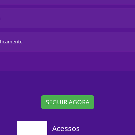
a
aticamente
SEGUIR AGORA
Acessos