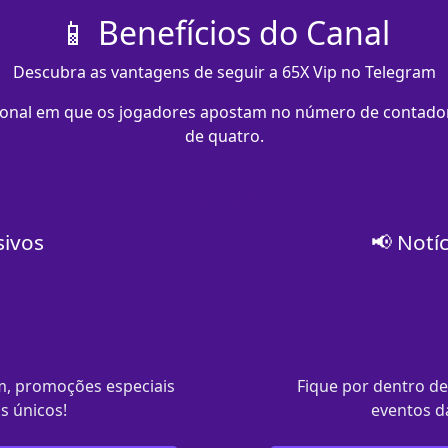
📱 Benefícios do Canal
Descubra as vantagens de seguir a 65X Vip no Telegram
cional em que os jogadores apostam no número de contador
de quatro.
sivos
📢 Notí
m, promoções especiais
Fique por dentro d
s únicos!
eventos d