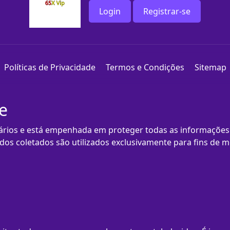
Login
Registrar-se
Políticas de Privacidade
Termos e Condições
Sitemap
de
suários e está empenhada em proteger todas as informações
os coletados são utilizados exclusivamente para fins de m