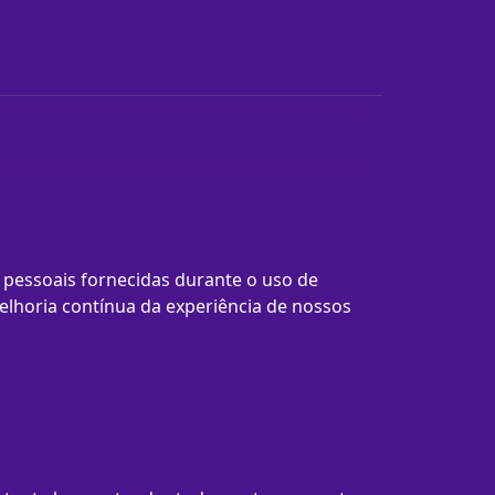
 pessoais fornecidas durante o uso de
elhoria contínua da experiência de nossos