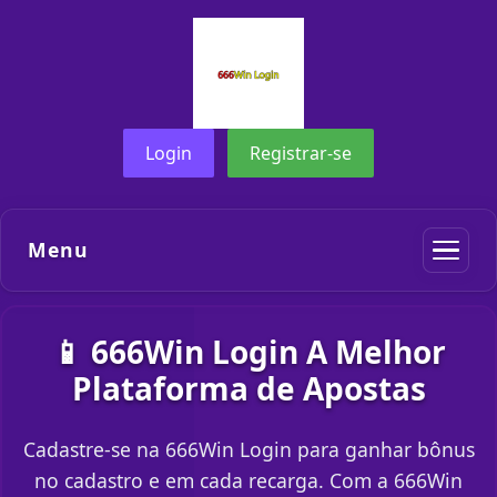
Login
Registrar-se
Menu
📱 666Win Login A Melhor
Plataforma de Apostas
Cadastre-se na 666Win Login para ganhar bônus
no cadastro e em cada recarga. Com a 666Win