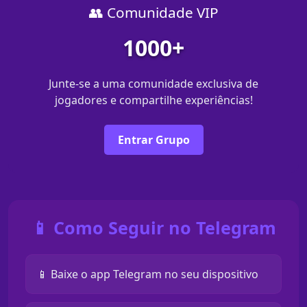
👥 Comunidade VIP
1000+
Junte-se a uma comunidade exclusiva de
jogadores e compartilhe experiências!
Entrar Grupo
📱 Como Seguir no Telegram
📱 Baixe o app Telegram no seu dispositivo