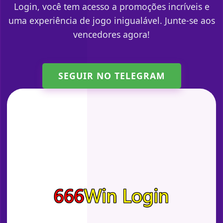
Login, você tem acesso a promoções incríveis e
uma experiência de jogo inigualável. Junte-se aos
vencedores agora!
SEGUIR NO TELEGRAM