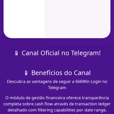
📱 Canal Oficial no Telegram!
📱 Benefícios do Canal
Descubra as vantagens de seguir a 666Win Login no
Telegram
O módulo de gestão financeira oferece transparência
completa sobre cash flow através de transaction ledger
detalhado com filtering capabilities por date range,