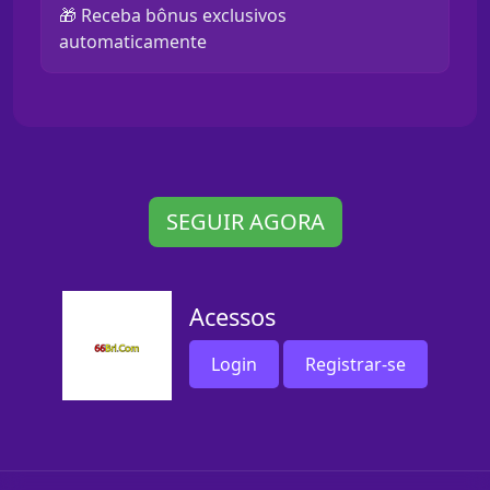
🎁 Receba bônus exclusivos
automaticamente
SEGUIR AGORA
Acessos
Login
Registrar-se