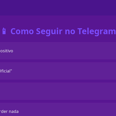
📱 Como Seguir no Telegram
ositivo
ficial"
erder nada