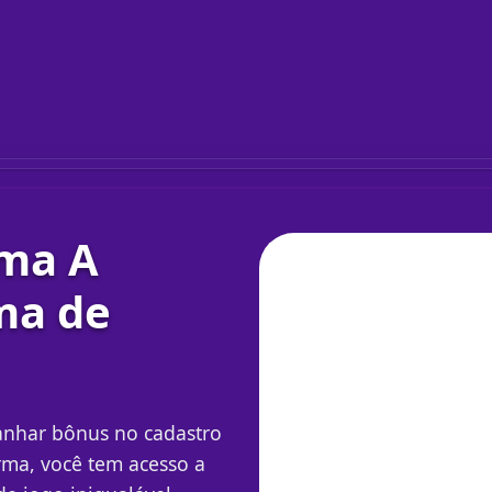
rma A
ma de
anhar bônus no cadastro
rma, você tem acesso a