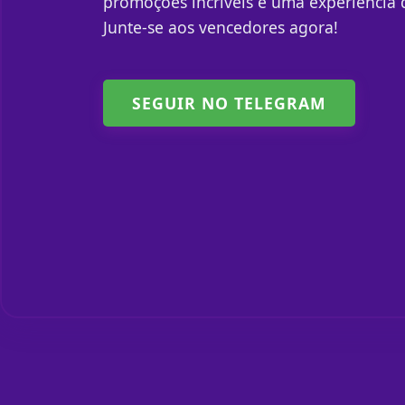
promoções incríveis e uma experiência d
Junte-se aos vencedores agora!
SEGUIR NO TELEGRAM