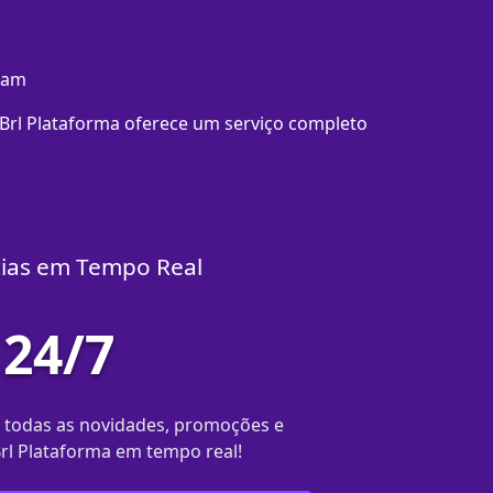
ram
8Brl Plataforma oferece um serviço completo
cias em Tempo Real
24/7
e todas as novidades, promoções e
rl Plataforma em tempo real!