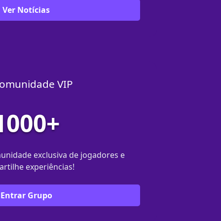
Ver Notícias
Comunidade VIP
1000+
unidade exclusiva de jogadores e
rtilhe experiências!
Entrar Grupo