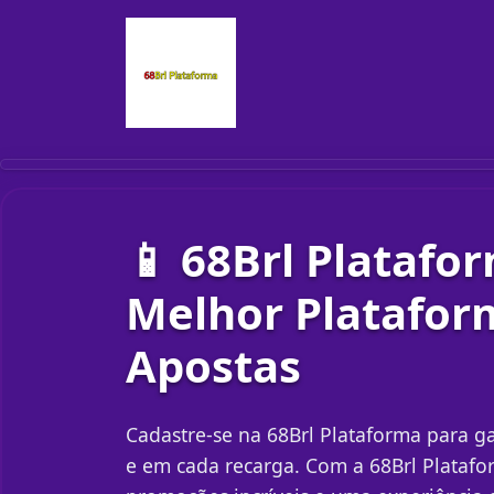
📱 68Brl Platafo
Melhor Platafor
Apostas
Cadastre-se na 68Brl Plataforma para g
e em cada recarga. Com a 68Brl Platafo