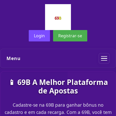
Login
Registrar-se
Menu
📱 69B A Melhor Plataforma
de Apostas
Cadastre-se na 69B para ganhar bônus no
cadastro e em cada recarga. Com a 69B, você tem