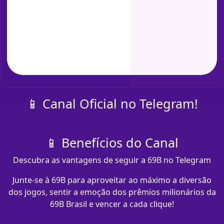
📱 Canal Oficial no Telegram!
📱 Benefícios do Canal
Descubra as vantagens de seguir a 69B no Telegram
Junte-se à 69B para aproveitar ao máximo a diversão
dos jogos, sentir a emoção dos prêmios milionários da
69B Brasil e vencer a cada clique!