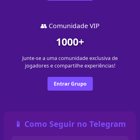
👥 Comunidade VIP
1000+
Junte-se a uma comunidade exclusiva de
jogadores e compartilhe experiências!
Entrar Grupo
📱 Como Seguir no Telegram