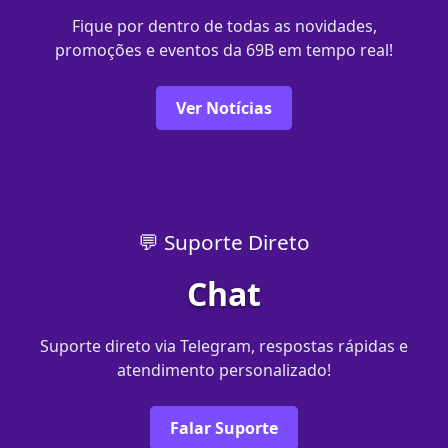
Fique por dentro de todas as novidades,
promoções e eventos da 69B em tempo real!
Ver Notícias
💬 Suporte Direto
Chat
Suporte direto via Telegram, respostas rápidas e
atendimento personalizado!
Falar Suporte