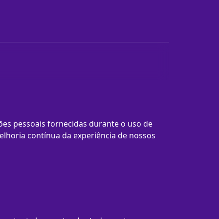
ões pessoais fornecidas durante o uso de
elhoria contínua da experiência de nossos