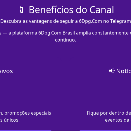
📱 Benefícios do Canal
Descubra as vantagens de seguir a 6Dpg.Com no Telegram
os — a plataforma 6Dpg.Com Brasil amplia constantemente
contínuo.
sivos
📢 Notí
m, promoções especiais
Fique por dentro d
s únicos!
eventos da