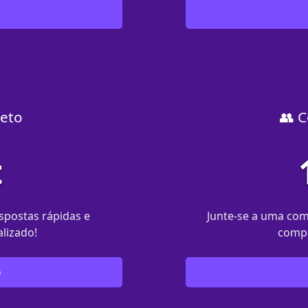
reto
👥 
t
espostas rápidas e
Junte-se a uma com
lizado!
compa
e