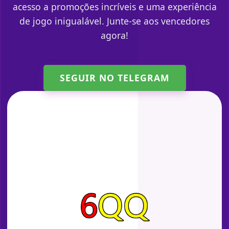
acesso a promoções incríveis e uma experiência
de jogo inigualável. Junte-se aos vencedores
agora!
SEGUIR NO TELEGRAM