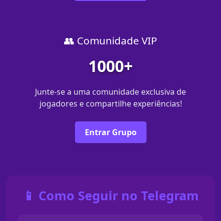
👥 Comunidade VIP
1000+
Junte-se a uma comunidade exclusiva de
jogadores e compartilhe experiências!
Entrar Grupo
📱 Como Seguir no Telegram