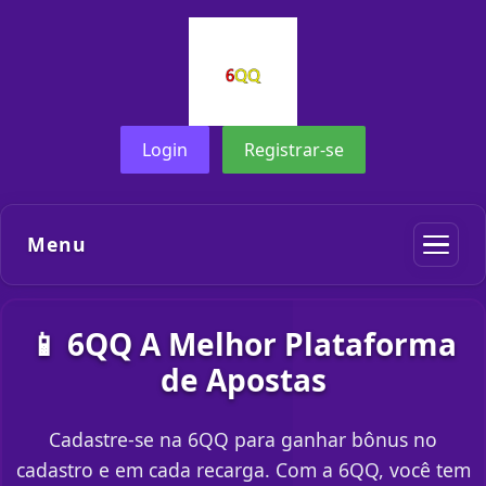
Login
Registrar-se
Menu
📱 6QQ A Melhor Plataforma
de Apostas
Cadastre-se na 6QQ para ganhar bônus no
cadastro e em cada recarga. Com a 6QQ, você tem